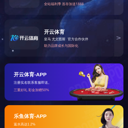
般多用于HZS35混凝土搅拌站当中作为主 机。
2019-12-14
建新机械稳定土拌合站配备高性能拌合主机
郑州建新稳定土拌合站设备生产工艺要求严格，生产效率高 ，
设备对石灰稳定土连续搅拌，拌合均匀，进出料流畅，计量方
式先进， 自动化程度高，使用用途多