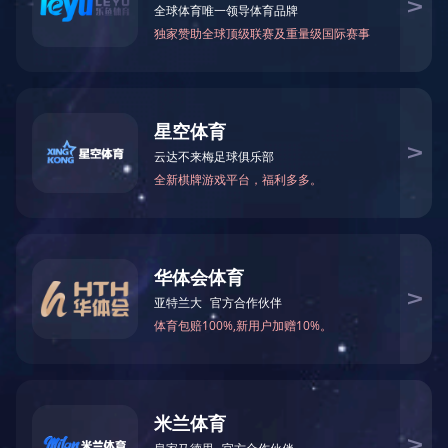
混凝土搅拌站设备中配料机开关故障处理方法
混凝土配料机开关是日常保养检修容易忽视的地方，如果出现
这种情况 需要及时停止工作，进行修复。
2020-01-11